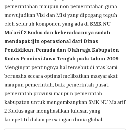
pemerintahan maupun non pemerintahan guna
mewujudkan Visi dan Misi yang dipegang teguh
oleh seluruh komponen yang ada di
SMK NU
Ma’arif 2 Kudus dan keberadaannya sudah
mendapat ijin operasional dari Dinas
Pendidikan, Pemuda dan Olahraga Kabupaten
Kudus Provinsi Jawa Tengah pada tahun 2009
.
Mengingat pentingnya hal tersebut di atas kami
berusaha secara optimal melibatkan masyarakat
maupun pemerintah, baik pemerintah pusat,
pemerintah provinsi maupun pemerintah
kabupaten untuk mengembangkan SMK NU Ma’arif
2 Kudus agar menghasilkan lulusan yang
kompetitif dalam persaingan dunia global.