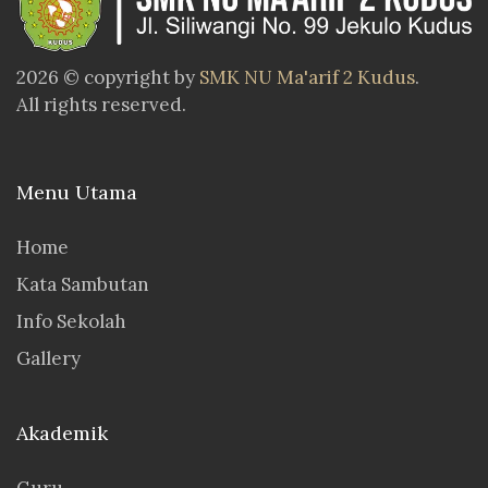
2026 © copyright by
SMK NU Ma'arif 2 Kudus
.
All rights reserved.
Menu Utama
Home
Kata Sambutan
Info Sekolah
Gallery
Akademik
Guru